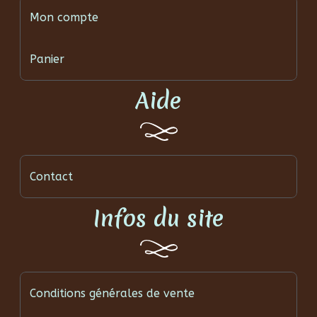
Mon compte
Panier
Aide
Contact
Infos du site
Conditions générales de vente