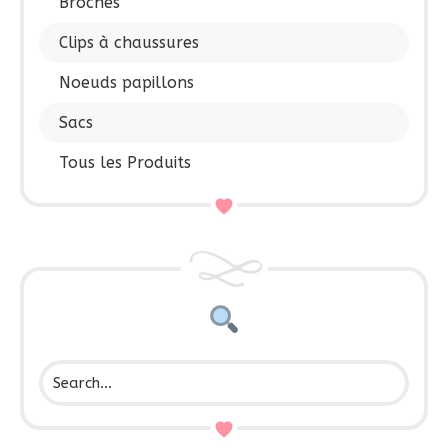
Broches
Clips à chaussures
Noeuds papillons
Sacs
Tous les Produits