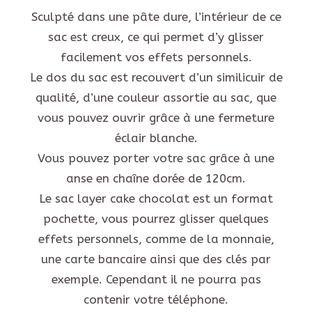
Sculpté dans une pâte dure, l’intérieur de ce
sac est creux, ce qui permet d’y glisser
facilement vos effets personnels.
Le dos du sac est recouvert d’un similicuir de
qualité, d’une couleur assortie au sac, que
vous pouvez ouvrir grâce à une fermeture
éclair blanche.
Vous pouvez porter votre sac grâce à une
anse en chaîne dorée de 120cm.
Le sac layer cake chocolat est un format
pochette, vous pourrez glisser quelques
effets personnels, comme de la monnaie,
une carte bancaire ainsi que des clés par
exemple. Cependant il ne pourra pas
contenir votre téléphone.