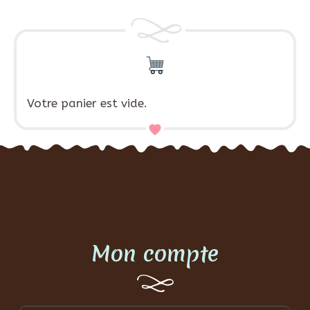
Votre panier est vide.
Mon compte