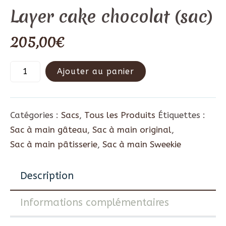
Layer cake chocolat (sac)
205,00
€
Ajouter au panier
Catégories :
Sacs
,
Tous les Produits
Étiquettes :
Sac à main gâteau
,
Sac à main original
,
Sac à main pâtisserie
,
Sac à main Sweekie
Description
Informations complémentaires