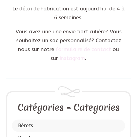
Le délai de fabrication est aujourd’hui de 4 à
6 semaines.
Vous avez une une envie particulière? Vous
souhaitez un sac personnalisé? Contactez
nous sur notre
formulaire de contact
ou
sur
instagram
.
Catégories – Categories
Bérets