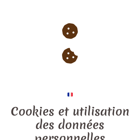
Cookies et utilisation
des données
personnelles