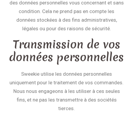
des données personnelles vous concernant et sans
condition. Cela ne prend pas en compte les
données stockées à des fins administratives,
légales ou pour des raisons de sécurité.
Transmission de vos
données personnelles
Sweekie utilise les données personnelles
uniquement pour le traitement de vos commandes.
Nous nous engageons à les utiliser à ces seules
fins, et ne pas les transmettre à des sociétés
tierces.