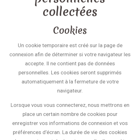
collectées
Cookies
Un cookie temporaire est créé sur la page de
connexion afin de déterminer si votre navigateur les
accepte. Il ne contient pas de données
personnelles. Les cookies seront supprimés
automatiquement à la fermeture de votre
navigateur.
Lorsque vous vous connecterez, nous mettrons en
place un certain nombre de cookies pour
enregistrer vos informations de connexion et vos
préférences d’écran. La durée de vie des cookies