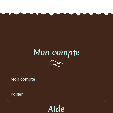
Mon compte
Mon compte
Panier
Aide