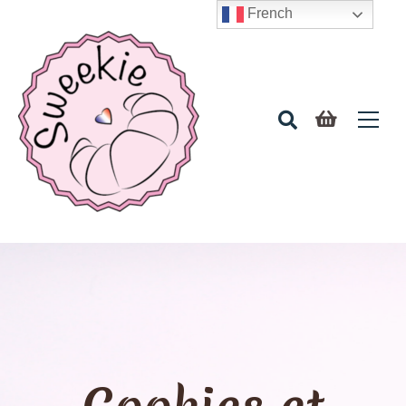
French