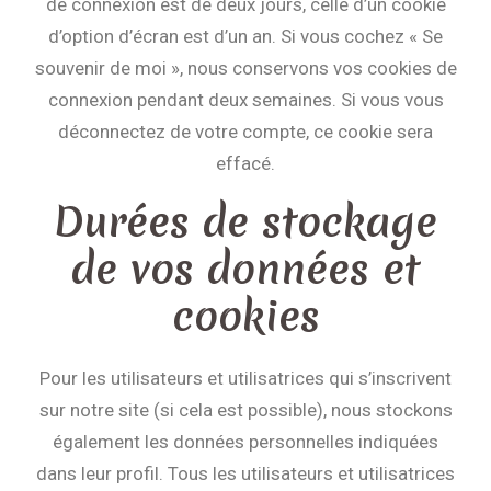
de connexion est de deux jours, celle d’un cookie
d’option d’écran est d’un an. Si vous cochez « Se
souvenir de moi », nous conservons vos cookies de
connexion pendant deux semaines. Si vous vous
déconnectez de votre compte, ce cookie sera
effacé.
Durées de stockage
de vos données et
cookies
Pour les utilisateurs et utilisatrices qui s’inscrivent
sur notre site (si cela est possible), nous stockons
également les données personnelles indiquées
dans leur profil. Tous les utilisateurs et utilisatrices