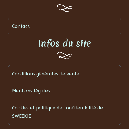
Contact
Infos du site
Conditions générales de vente
Mentions légales
Cookies et politique de confidentialité de
SWEEKIE