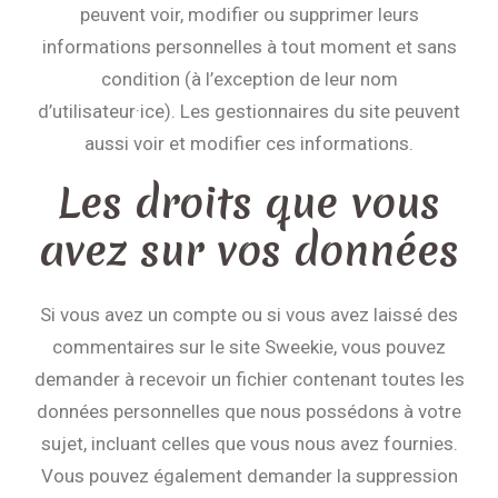
peuvent voir, modifier ou supprimer leurs
informations personnelles à tout moment et sans
condition (à l’exception de leur nom
d’utilisateur·ice). Les gestionnaires du site peuvent
aussi voir et modifier ces informations.
Les droits que vous
avez sur vos données
Si vous avez un compte ou si vous avez laissé des
commentaires sur le site Sweekie, vous pouvez
demander à recevoir un fichier contenant toutes les
données personnelles que nous possédons à votre
sujet, incluant celles que vous nous avez fournies.
Vous pouvez également demander la suppression