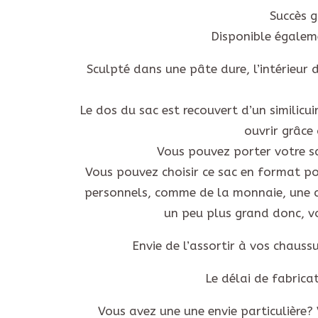
Succès g
Disponible égalem
Sculpté dans une pâte dure, l’intérieur d
Le dos du sac est recouvert d’un similicu
ouvrir grâce
Vous pouvez porter votre s
Vous pouvez choisir ce sac en format po
personnels, comme de la monnaie, une c
un peu plus grand donc, v
Envie de l’assortir à vos chauss
Le délai de fabrica
Vous avez une une envie particulière?