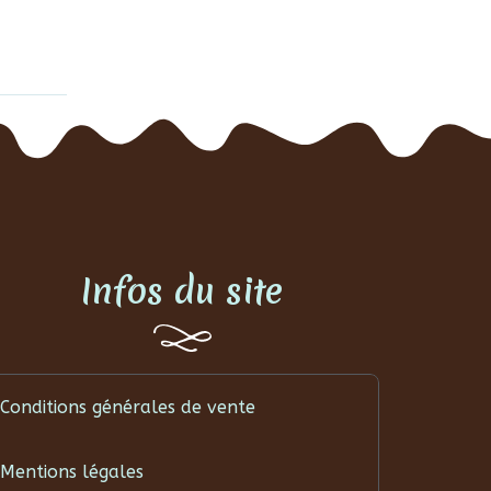
Infos du site
Conditions générales de vente
Mentions légales