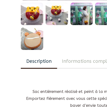
Description
Informations comp
Sac entièrement réalisé et peint à la 
Emportez fièrement avec vous cette spécia
baver d’envie tout