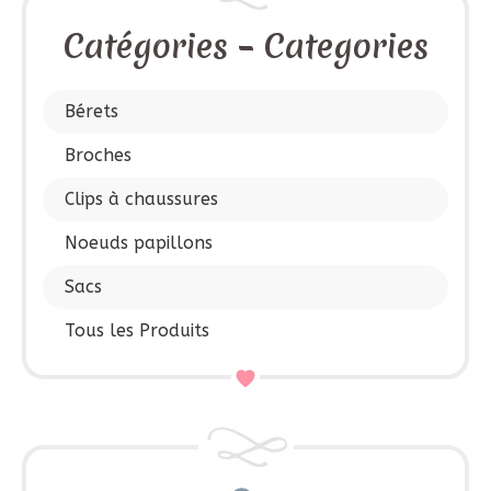
Catégories – Categories
Bérets
Broches
Clips à chaussures
Noeuds papillons
Sacs
Tous les Produits