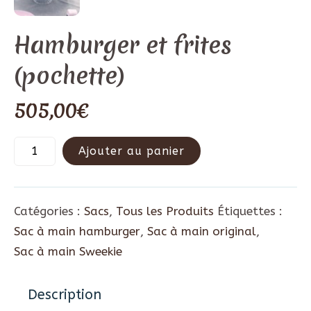
Hamburger et frites
(pochette)
505,00
€
Ajouter au panier
Catégories :
Sacs
,
Tous les Produits
Étiquettes :
Sac à main hamburger
,
Sac à main original
,
Sac à main Sweekie
Description