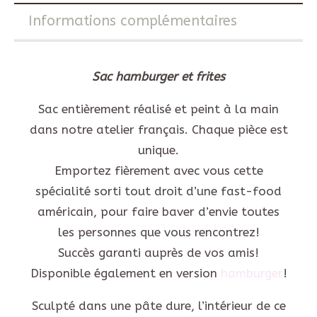
Informations complémentaires
Sac hamburger et frites
Sac entièrement réalisé et peint à la main
dans notre atelier français. Chaque pièce est
unique.
Emportez fièrement avec vous cette
spécialité sorti tout droit d’une fast-food
américain, pour faire baver d’envie toutes
les personnes que vous rencontrez!
Succès garanti auprès de vos amis!
Disponible également en version
hamburger
!
Sculpté dans une pâte dure, l’intérieur de ce