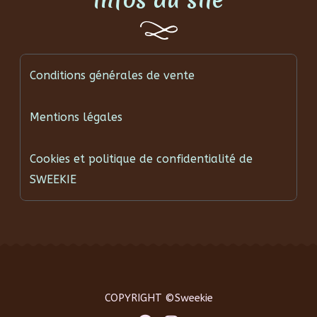
Conditions générales de vente
Mentions légales
Cookies et politique de confidentialité de
SWEEKIE
COPYRIGHT ©Sweekie