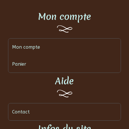
Mon compte
Mon compte
Panier
Aide
Contact
Infos du site