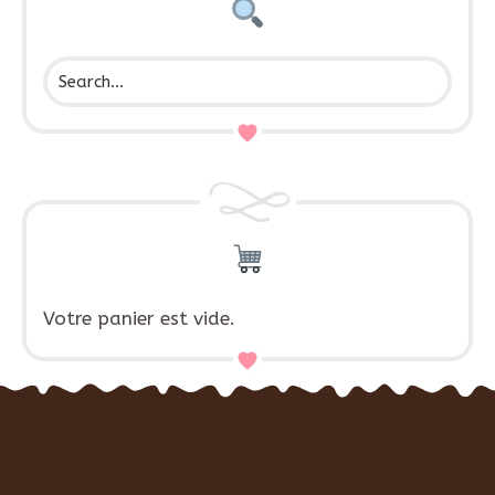
Votre panier est vide.