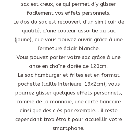
sac est creux, ce qui permet d’y glisser
facilement vos effets personnels.
Le dos du sac est recouvert d’un similicuir de
qualité, d’une couleur assortie au sac
(jaune), que vous pouvez ouvrir grâce à une
fermeture éclair blanche.
Vous pouvez porter votre sac grâce à une
anse en chaîne dorée de 120cm.
Le sac hamburger et frites est en format
pochette (taille intérieure: 19x2cm), vous
pourrez glisser quelques effets personnels,
comme de la monnaie, une carte bancaire
ainsi que des clés par exemple… il reste
cependant trop étroit pour accueillir votre
smartphone.