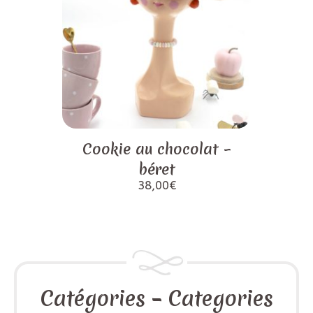
Cookie au chocolat –
béret
38,00
€
Catégories – Categories