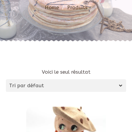
Home
/
Produits
Voici le seul résultat
Tri par défaut