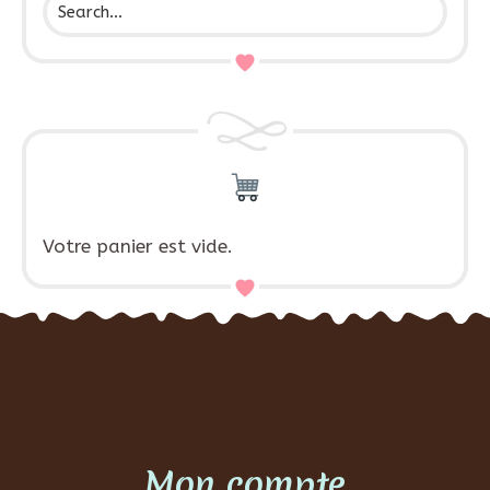
Votre panier est vide.
Mon compte