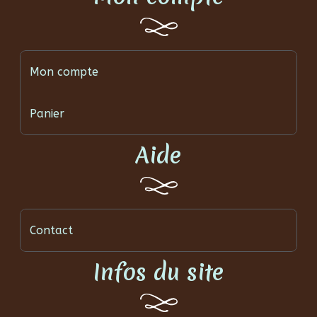
Mon compte
Panier
Aide
Contact
Infos du site