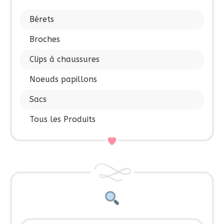
Bérets
Broches
Clips à chaussures
Noeuds papillons
Sacs
Tous les Produits